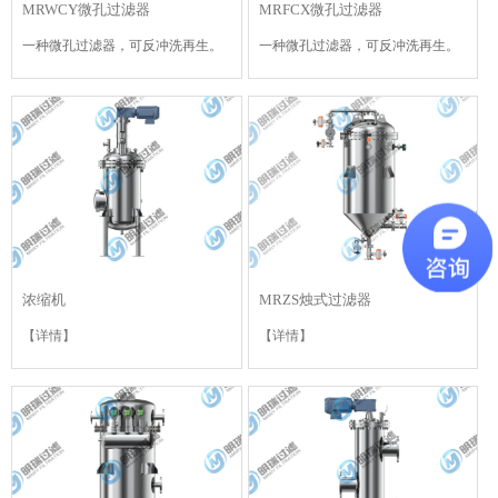
MRWCY微孔过滤器
MRFCX微孔过滤器
一种微孔过滤器，可反冲洗再生。
一种微孔过滤器，可反冲洗再生。
【详情】
【详情】
浓缩机
MRZS烛式过滤器
【详情】
【详情】