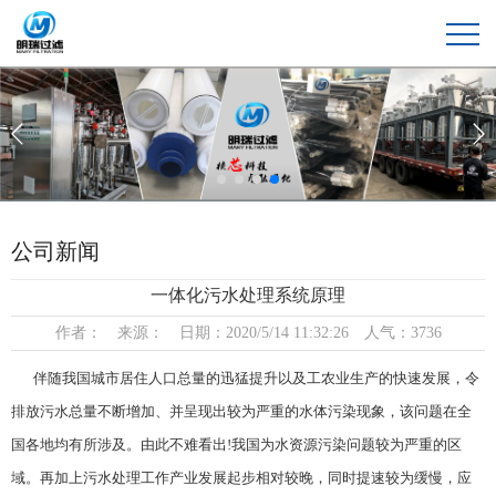
公司新闻
一体化污水处理系统原理
作者： 来源： 日期：2020/5/14 11:32:26 人气：3736
伴随我国城市居住人口总量的迅猛提升以及工农业生产的快速发展，令
排放污水总量不断增加、并呈现出较为严重的水体污染现象，该问题在全
国各地均有所涉及。由此不难看出!我国为水资源污染问题较为严重的区
域。再加上污水处理工作产业发展起步相对较晚，同时提速较为缓慢，应